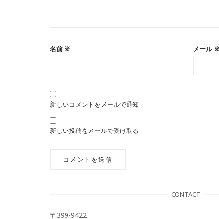
名前
※
メール
新しいコメントをメールで通知
新しい投稿をメールで受け取る
CONTACT
〒399-9422