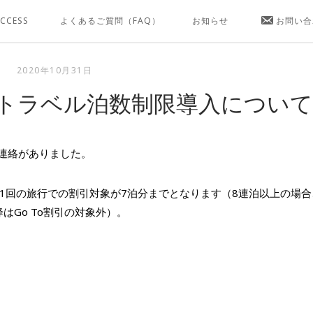
CCESS
よくあるご質問（FAQ）
お知らせ
お問い合
2020年10月31日
Toトラベル泊数制限導入について
り連絡がありました。
、1回の旅行での割引対象が7泊分までとなります（8連泊以上の場合
はGo To割引の対象外）。