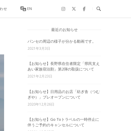
わせ
EN
最近のお知らせ
パンセの周辺の様子が分かる動画です。
2021年3月3日
【お知らせ】長野県在住者限定「県民支え
あい家族宿泊割」第2弾の取扱について
2021年2月23日
【お知らせ】日用品のお店「紡ぎ舎（つむ
ぎや）」プレオープンについて
2020年12月26日
【お知らせ】Go Toトラベルの一時停止に
伴うご予約のキャンセルについて