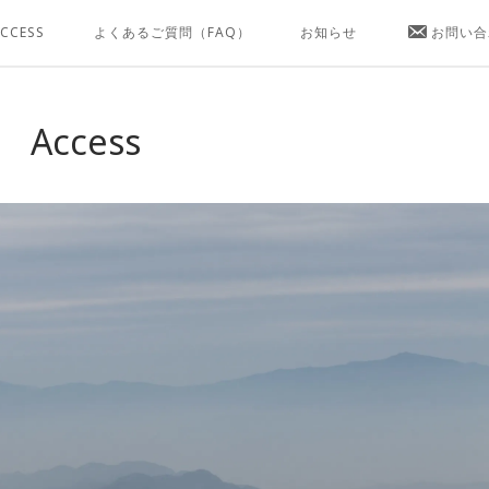
CCESS
よくあるご質問（FAQ）
お知らせ
お問い合
Access