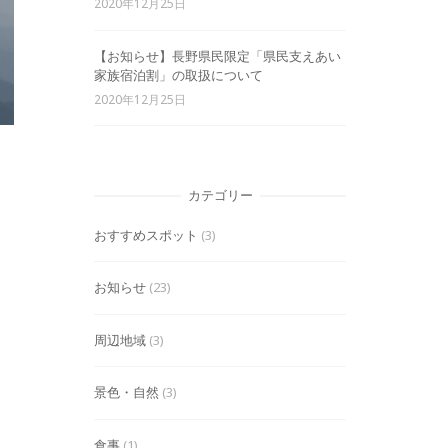
2020年12月25日
【お知らせ】長野県民限定「県民支えあい
家族宿泊割」の取扱について
2020年12月25日
カテゴリー
おすすめスポット
(3)
お知らせ
(23)
周辺地域
(3)
景色・自然
(3)
食事
(1)