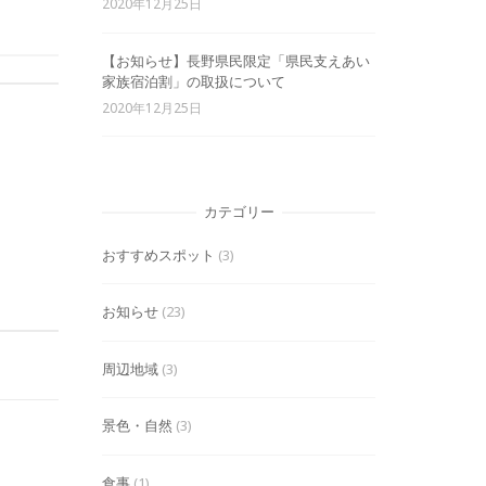
2020年12月25日
【お知らせ】長野県民限定「県民支えあい
家族宿泊割」の取扱について
2020年12月25日
カテゴリー
おすすめスポット
(3)
お知らせ
(23)
周辺地域
(3)
景色・自然
(3)
食事
(1)