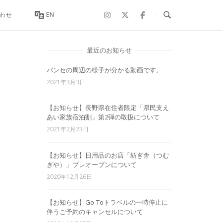
わせ
EN
最近のお知らせ
パンセの周辺の様子が分かる動画です。
2021年3月3日
【お知らせ】長野県在住者限定「県民支え
あい家族宿泊割」第2弾の取扱について
2021年2月23日
【お知らせ】日用品のお店「紡ぎ舎（つむ
ぎや）」プレオープンについて
2020年12月26日
【お知らせ】Go Toトラベルの一時停止に
伴うご予約のキャンセルについて