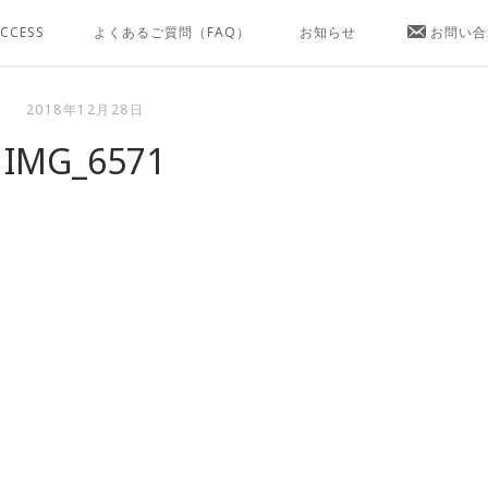
CCESS
よくあるご質問（FAQ）
お知らせ
お問い合
2018年12月28日
IMG_6571