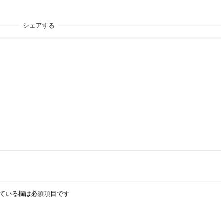
シェアする
ている欄は必須項目です