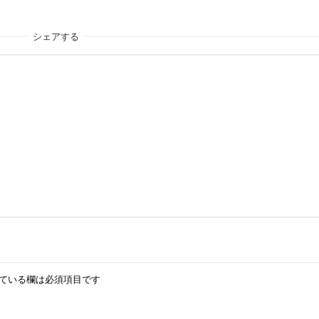
シェアする
ている欄は必須項目です