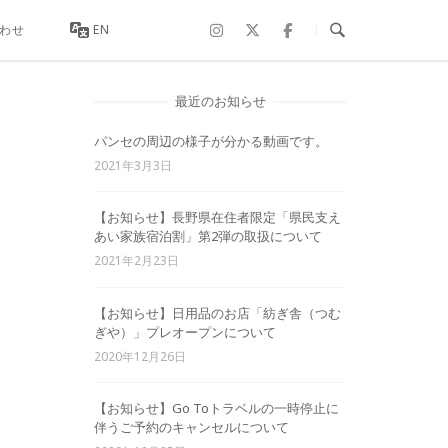
わせ
EN
最近のお知らせ
パンセの周辺の様子が分かる動画です。
2021年3月3日
【お知らせ】長野県在住者限定「県民支え
あい家族宿泊割」第2弾の取扱について
2021年2月23日
【お知らせ】日用品のお店「紡ぎ舎（つむ
ぎや）」プレオープンについて
2020年12月26日
【お知らせ】Go Toトラベルの一時停止に
伴うご予約のキャンセルについて