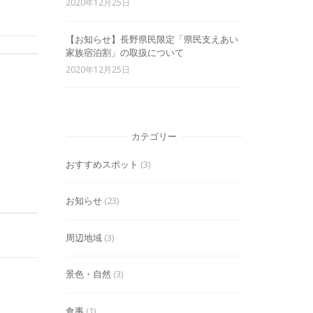
2020年12月25日
【お知らせ】長野県民限定「県民支えあい
家族宿泊割」の取扱について
2020年12月25日
カテゴリー
おすすめスポット
(3)
お知らせ
(23)
周辺地域
(3)
景色・自然
(3)
食事
(1)