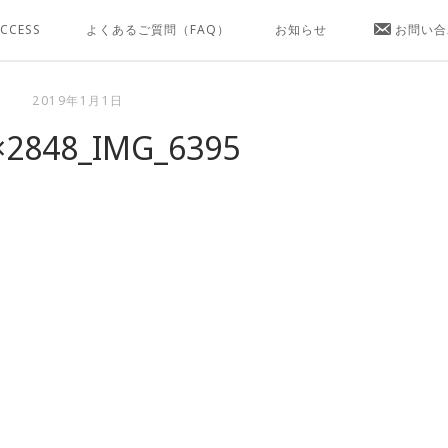
CCESS
よくあるご質問（FAQ）
お知らせ
お問い合
2019年1月1日
×2848_IMG_6395