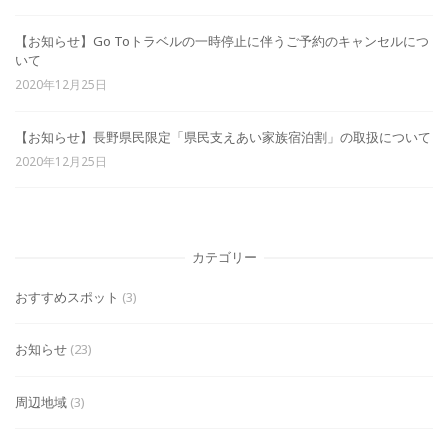
【お知らせ】Go Toトラベルの一時停止に伴うご予約のキャンセルにつ
いて
2020年12月25日
【お知らせ】長野県民限定「県民支えあい家族宿泊割」の取扱について
2020年12月25日
カテゴリー
おすすめスポット
(3)
お知らせ
(23)
周辺地域
(3)