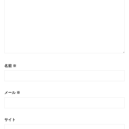
ン
名前
※
メール
※
サイト