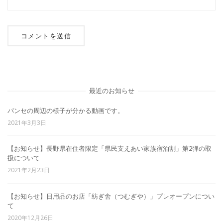
最近のお知らせ
パンセの周辺の様子が分かる動画です。
2021年3月3日
【お知らせ】長野県在住者限定「県民支えあい家族宿泊割」第2弾の取
扱について
2021年2月23日
【お知らせ】日用品のお店「紡ぎ舎（つむぎや）」プレオープンについ
て
2020年12月26日