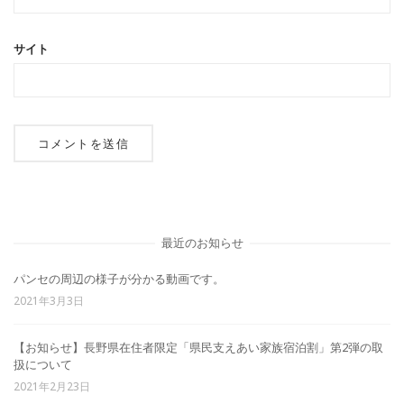
サイト
最近のお知らせ
パンセの周辺の様子が分かる動画です。
2021年3月3日
【お知らせ】長野県在住者限定「県民支えあい家族宿泊割」第2弾の取
扱について
2021年2月23日