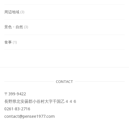
周辺地域
(3)
景色・自然
(3)
食事
(1)
CONTACT
〒399-9422
長野県北安曇郡小谷村大字千国乙４４６
0261-83-2716
contact@pensee1977.com