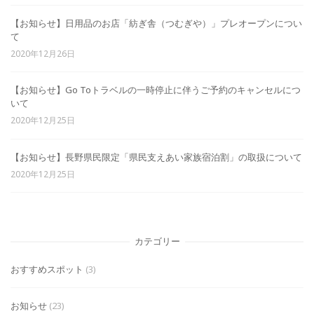
【お知らせ】日用品のお店「紡ぎ舎（つむぎや）」プレオープンについ
て
2020年12月26日
【お知らせ】Go Toトラベルの一時停止に伴うご予約のキャンセルにつ
いて
2020年12月25日
【お知らせ】長野県民限定「県民支えあい家族宿泊割」の取扱について
2020年12月25日
カテゴリー
おすすめスポット
(3)
お知らせ
(23)